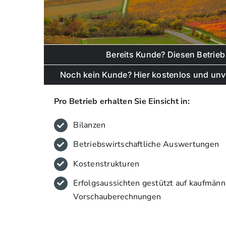
Bereits Kunde? Diesen Betrieb
Noch kein Kunde? Hier kostenlos und unve
Pro Betrieb erhalten Sie Einsicht in:
Bilanzen
Betriebswirtschaftliche Auswertungen
Kostenstrukturen
Erfolgsaussichten gestützt auf kaufmänn
Vorschauberechnungen