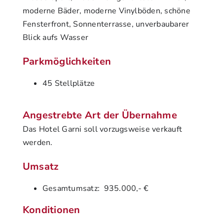
moderne Bäder, moderne Vinylböden, schöne
Fensterfront, Sonnenterrasse, unverbaubarer
Blick aufs Wasser
Parkmöglichkeiten
45 Stellplätze
Angestrebte Art der Übernahme
Das Hotel Garni soll vorzugsweise verkauft
werden.
Umsatz
Gesamtumsatz:
935.000,- €
Konditionen