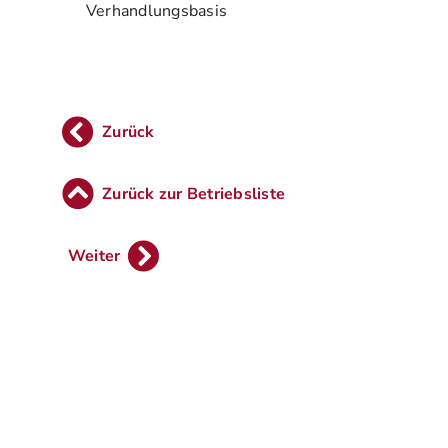
Verhandlungsbasis
Zurück
Zurück zur Betriebsliste
Weiter