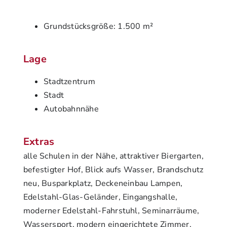
Grundstücksgröße: 1.500 m²
Lage
Stadtzentrum
Stadt
Autobahnnähe
Extras
alle Schulen in der Nähe, attraktiver Biergarten,
befestigter Hof, Blick aufs Wasser, Brandschutz
neu, Busparkplatz, Deckeneinbau Lampen,
Edelstahl-Glas-Geländer, Eingangshalle,
moderner Edelstahl-Fahrstuhl, Seminarräume,
Wassersport, modern eingerichtete Zimmer,