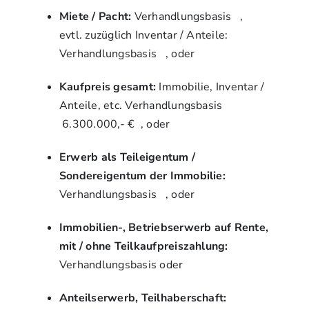
Miete / Pacht:
Verhandlungsbasis ,
evtl. zuzüglich Inventar / Anteile:
Verhandlungsbasis , oder
Kaufpreis gesamt:
Immobilie, Inventar /
Anteile, etc. Verhandlungsbasis
6.300.000,- €
, oder
Erwerb als Teileigentum /
Sondereigentum der Immobilie:
Verhandlungsbasis , oder
Immobilien-, Betriebserwerb auf Rente,
mit / ohne Teilkaufpreiszahlung:
Verhandlungsbasis oder
Anteilserwerb, Teilhaberschaft: