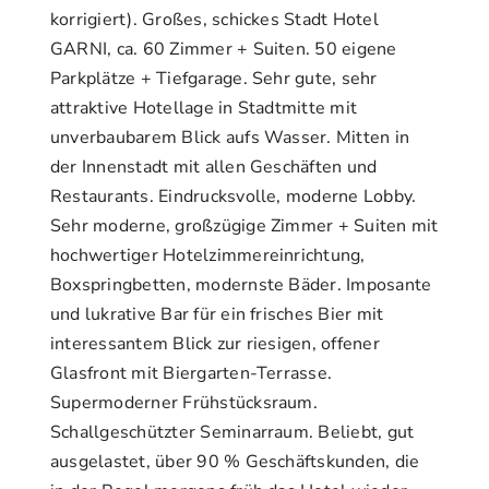
korrigiert). Großes, schickes Stadt Hotel
GARNI, ca. 60 Zimmer + Suiten. 50 eigene
Parkplätze + Tiefgarage. Sehr gute, sehr
attraktive Hotellage in Stadtmitte mit
unverbaubarem Blick aufs Wasser. Mitten in
der Innenstadt mit allen Geschäften und
Restaurants. Eindrucksvolle, moderne Lobby.
Sehr moderne, großzügige Zimmer + Suiten mit
hochwertiger Hotelzimmereinrichtung,
Boxspringbetten, modernste Bäder. Imposante
und lukrative Bar für ein frisches Bier mit
interessantem Blick zur riesigen, offener
Glasfront mit Biergarten-Terrasse.
Supermoderner Frühstücksraum.
Schallgeschützter Seminarraum. Beliebt, gut
ausgelastet, über 90 % Geschäftskunden, die