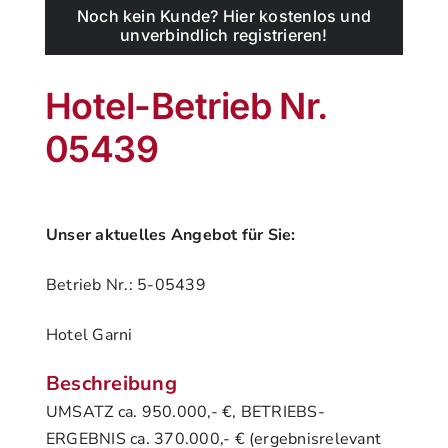
Noch kein Kunde? Hier kostenlos und
unverbindlich registrieren!
Hotel-Betrieb Nr.
05439
Unser aktuelles Angebot für Sie:
Betrieb Nr.: 5-05439
Hotel Garni
Beschreibung
UMSATZ ca. 950.000,- €, BETRIEBS-
ERGEBNIS ca. 370.000,- € (ergebnisrelevant